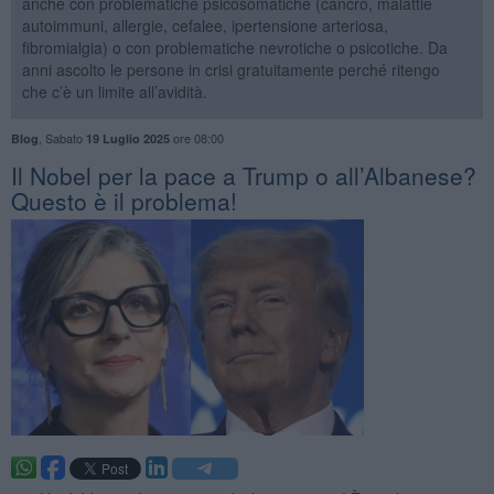
anche con problematiche psicosomatiche (cancro, malattie
autoimmuni, allergie, cefalee, ipertensione arteriosa,
fibromialgia) o con problematiche nevrotiche o psicotiche. Da
anni ascolto le persone in crisi gratuitamente perché ritengo
che c’è un limite all’avidità.
,
Sabato
ore 08:00
Blog
19 Luglio 2025
​Il Nobel per la pace a Trump o all’Albanese?
Questo è il problema!