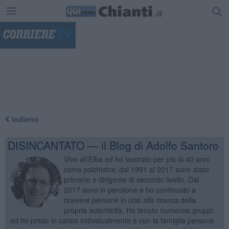
"
Indietro
DISINCANTATO — il Blog di Adolfo Santoro
Vivo all’Elba ed ho lavorato per più di 40 anni
come psichiatra; dal 1991 al 2017 sono stato
primario e dirigente di secondo livello. Dal
2017 sono in pensione e ho continuato a
ricevere persone in crisi alla ricerca della
propria autenticità. Ho tenuto numerosi gruppi
ed ho preso in carico individualmente e con la famiglia persone