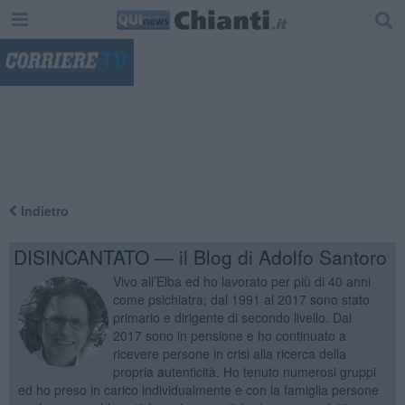
"
Indietro
DISINCANTATO — il Blog di Adolfo Santoro
Vivo all’Elba ed ho lavorato per più di 40 anni
come psichiatra; dal 1991 al 2017 sono stato
primario e dirigente di secondo livello. Dal
2017 sono in pensione e ho continuato a
ricevere persone in crisi alla ricerca della
propria autenticità. Ho tenuto numerosi gruppi
ed ho preso in carico individualmente e con la famiglia persone