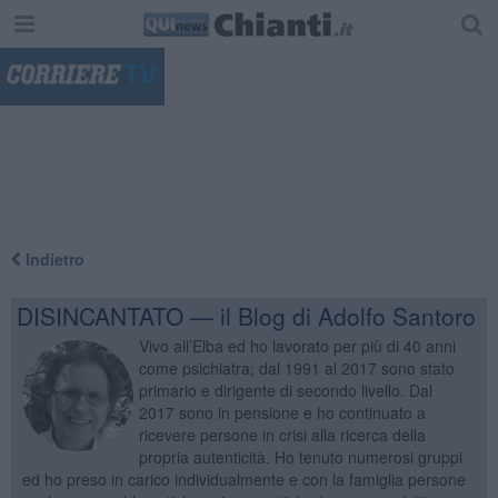
"
Indietro
DISINCANTATO — il Blog di Adolfo Santoro
Vivo all’Elba ed ho lavorato per più di 40 anni
come psichiatra; dal 1991 al 2017 sono stato
primario e dirigente di secondo livello. Dal
2017 sono in pensione e ho continuato a
ricevere persone in crisi alla ricerca della
propria autenticità. Ho tenuto numerosi gruppi
ed ho preso in carico individualmente e con la famiglia persone