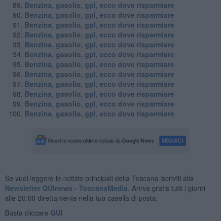
Benzina, gasolio, gpl, ecco dove risparmiare
Benzina, gasolio, gpl, ecco dove risparmiare
Benzina, gasolio, gpl, ecco dove risparmiare
Benzina, gasolio, gpl, ecco dove risparmiare
Benzina, gasolio, gpl, ecco dove risparmiare
Benzina, gasolio, gpl, ecco dove risparmiare
Benzina, gasolio, gpl, ecco dove risparmiare
Benzina, gasolio, gpl, ecco dove risparmiare
Benzina, gasolio, gpl, ecco dove risparmiare
Benzina, gasolio, gpl, ecco dove risparmiare
Benzina, gasolio, gpl, ecco dove risparmiare
Benzina, gasolio, gpl, ecco dove risparmiare
Se vuoi leggere le notizie principali della Toscana iscriviti alla
Newsletter QUInews - ToscanaMedia.
Arriva gratis tutti i giorni
alle 20:00 direttamente nella tua casella di posta.
Basta cliccare
QUI