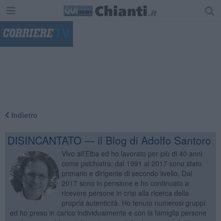
"
Indietro
DISINCANTATO — il Blog di Adolfo Santoro
Vivo all’Elba ed ho lavorato per più di 40 anni
come psichiatra; dal 1991 al 2017 sono stato
primario e dirigente di secondo livello. Dal
2017 sono in pensione e ho continuato a
ricevere persone in crisi alla ricerca della
propria autenticità. Ho tenuto numerosi gruppi
ed ho preso in carico individualmente e con la famiglia persone