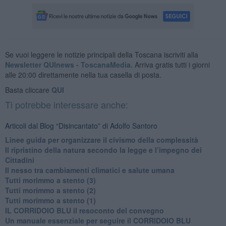
Se vuoi leggere le notizie principali della Toscana iscriviti alla
Newsletter QUInews - ToscanaMedia.
Arriva gratis tutti i giorni
alle 20:00 direttamente nella tua casella di posta.
Basta cliccare
QUI
Ti potrebbe interessare anche:
Articoli dal Blog “Disincantato” di Adolfo Santoro
​Linee guida per organizzare il civismo della complessità
​Il ripristino della natura secondo la legge e l’impegno dei
Cittadini
Il nesso tra cambiamenti climatici e salute umana
Tutti morimmo a stento (3)
Tutti morimmo a stento (2)
​Tutti morimmo a stento (1)
IL CORRIDOIO BLU il resoconto del convegno
Un manuale essenziale per seguire il CORRIDOIO BLU