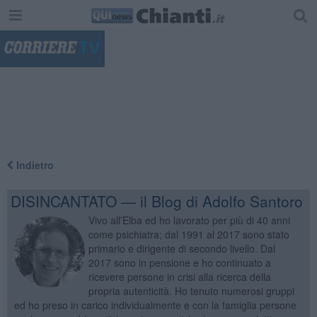
"
Indietro
DISINCANTATO — il Blog di Adolfo Santoro
Vivo all’Elba ed ho lavorato per più di 40 anni
come psichiatra; dal 1991 al 2017 sono stato
primario e dirigente di secondo livello. Dal
2017 sono in pensione e ho continuato a
ricevere persone in crisi alla ricerca della
propria autenticità. Ho tenuto numerosi gruppi
ed ho preso in carico individualmente e con la famiglia persone