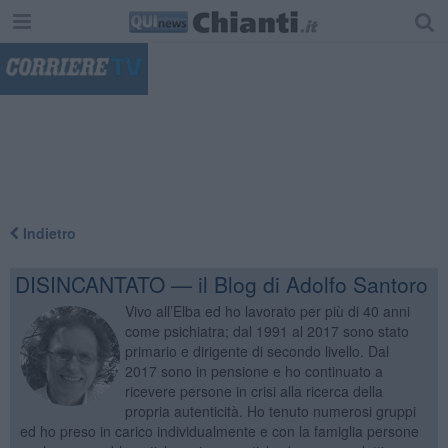
"
Indietro
DISINCANTATO — il Blog di Adolfo Santoro
Vivo all’Elba ed ho lavorato per più di 40 anni
come psichiatra; dal 1991 al 2017 sono stato
primario e dirigente di secondo livello. Dal
2017 sono in pensione e ho continuato a
ricevere persone in crisi alla ricerca della
propria autenticità. Ho tenuto numerosi gruppi
ed ho preso in carico individualmente e con la famiglia persone