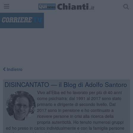
"
Indietro
DISINCANTATO — il Blog di Adolfo Santoro
Vivo all’Elba ed ho lavorato per più di 40 anni
come psichiatra; dal 1991 al 2017 sono stato
primario e dirigente di secondo livello. Dal
2017 sono in pensione e ho continuato a
ricevere persone in crisi alla ricerca della
propria autenticità. Ho tenuto numerosi gruppi
ed ho preso in carico individualmente e con la famiglia persone