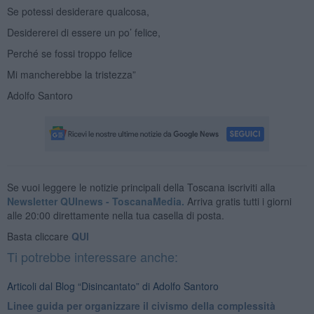
Se potessi desiderare qualcosa,
Desidererei di essere un po’ felice,
Perché se fossi troppo felice
Mi mancherebbe la tristezza”
Adolfo Santoro
Se vuoi leggere le notizie principali della Toscana iscriviti alla
Newsletter QUInews - ToscanaMedia.
Arriva gratis tutti i giorni
alle 20:00 direttamente nella tua casella di posta.
Basta cliccare
QUI
Ti potrebbe interessare anche:
Articoli dal Blog “Disincantato” di Adolfo Santoro
​Linee guida per organizzare il civismo della complessità