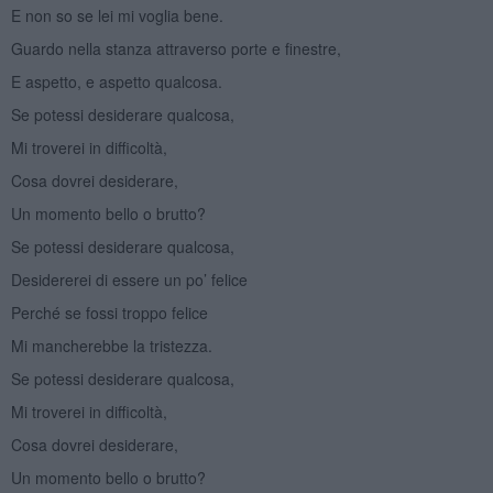
E non so se lei mi voglia bene.
Guardo nella stanza attraverso porte e finestre,
E aspetto, e aspetto qualcosa.
Se potessi desiderare qualcosa,
Mi troverei in difficoltà,
Cosa dovrei desiderare,
Un momento bello o brutto?
Se potessi desiderare qualcosa,
Desidererei di essere un po’ felice
Perché se fossi troppo felice
Mi mancherebbe la tristezza.
Se potessi desiderare qualcosa,
Mi troverei in difficoltà,
Cosa dovrei desiderare,
Un momento bello o brutto?