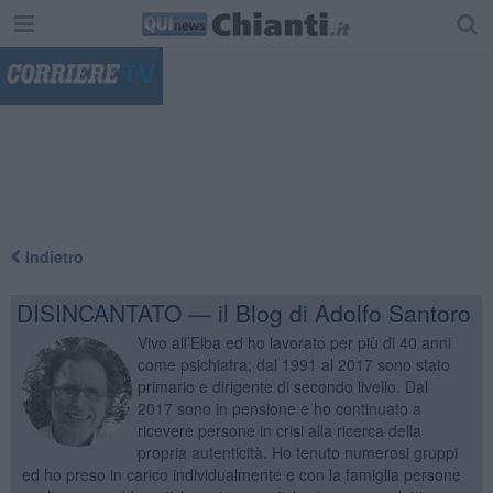
"
Indietro
DISINCANTATO — il Blog di Adolfo Santoro
Vivo all’Elba ed ho lavorato per più di 40 anni
come psichiatra; dal 1991 al 2017 sono stato
primario e dirigente di secondo livello. Dal
2017 sono in pensione e ho continuato a
ricevere persone in crisi alla ricerca della
propria autenticità. Ho tenuto numerosi gruppi
ed ho preso in carico individualmente e con la famiglia persone