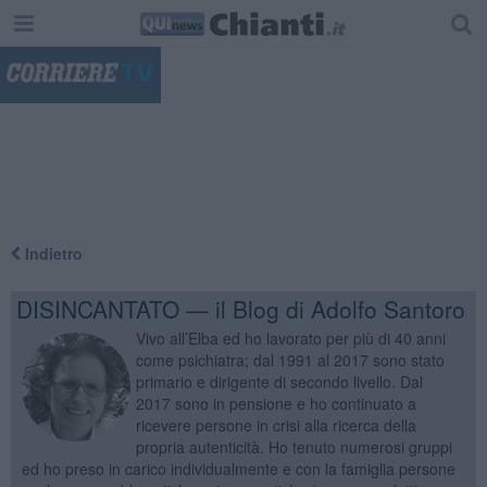
"
Indietro
DISINCANTATO — il Blog di Adolfo Santoro
Vivo all’Elba ed ho lavorato per più di 40 anni
come psichiatra; dal 1991 al 2017 sono stato
primario e dirigente di secondo livello. Dal
2017 sono in pensione e ho continuato a
ricevere persone in crisi alla ricerca della
propria autenticità. Ho tenuto numerosi gruppi
ed ho preso in carico individualmente e con la famiglia persone