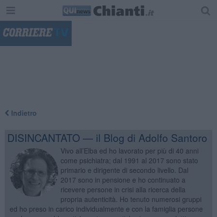
"
Indietro
DISINCANTATO — il Blog di Adolfo Santoro
Vivo all’Elba ed ho lavorato per più di 40 anni
come psichiatra; dal 1991 al 2017 sono stato
primario e dirigente di secondo livello. Dal
2017 sono in pensione e ho continuato a
ricevere persone in crisi alla ricerca della
propria autenticità. Ho tenuto numerosi gruppi
ed ho preso in carico individualmente e con la famiglia persone