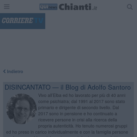
"
Indietro
DISINCANTATO — il Blog di Adolfo Santoro
Vivo all’Elba ed ho lavorato per più di 40 anni
come psichiatra; dal 1991 al 2017 sono stato
primario e dirigente di secondo livello. Dal
2017 sono in pensione e ho continuato a
ricevere persone in crisi alla ricerca della
propria autenticità. Ho tenuto numerosi gruppi
ed ho preso in carico individualmente e con la famiglia persone