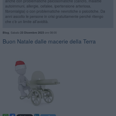
anche con problematiche psicosomatiche (cancro, malattie
autoimmuni, allergie, cefalee, ipertensione arteriosa,
fibromialgia) o con problematiche nevrotiche o psicotiche. Da
anni ascolto le persone in crisi gratuitamente perché ritengo
che c’è un limite all’avidità.
,
Sabato
ore 08:00
Blog
23 Dicembre 2023
​Buon Natale dalle macerie della Terra