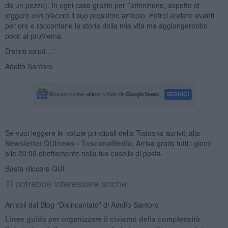
da un pezzo). In ogni caso grazie per l’attenzione, aspetto di
leggere con piacere il suo prossimo articolo. Potrei andare avanti
per ore e raccontarle la storia della mia vita ma aggiungerebbe
poco al problema.
Distinti saluti…”.
Adolfo Santoro
Se vuoi leggere le notizie principali della Toscana iscriviti alla
Newsletter QUInews - ToscanaMedia.
Arriva gratis tutti i giorni
alle 20:00 direttamente nella tua casella di posta.
Basta cliccare
QUI
Ti potrebbe interessare anche:
Articoli dal Blog “Disincantato” di Adolfo Santoro
​Linee guida per organizzare il civismo della complessità