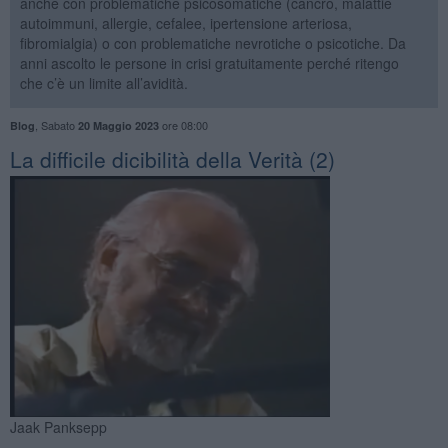
anche con problematiche psicosomatiche (cancro, malattie
autoimmuni, allergie, cefalee, ipertensione arteriosa,
fibromialgia) o con problematiche nevrotiche o psicotiche. Da
anni ascolto le persone in crisi gratuitamente perché ritengo
che c’è un limite all’avidità.
,
Sabato
ore 08:00
Blog
20 Maggio 2023
La difficile dicibilità della Verità (2)
Jaak Panksepp