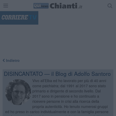
"
Indietro
DISINCANTATO — il Blog di Adolfo Santoro
Vivo all’Elba ed ho lavorato per più di 40 anni
come psichiatra; dal 1991 al 2017 sono stato
primario e dirigente di secondo livello. Dal
2017 sono in pensione e ho continuato a
ricevere persone in crisi alla ricerca della
propria autenticità. Ho tenuto numerosi gruppi
ed ho preso in carico individualmente e con la famiglia persone