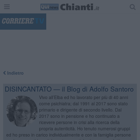
"
Indietro
DISINCANTATO — il Blog di Adolfo Santoro
Vivo all’Elba ed ho lavorato per più di 40 anni
come psichiatra; dal 1991 al 2017 sono stato
primario e dirigente di secondo livello. Dal
2017 sono in pensione e ho continuato a
ricevere persone in crisi alla ricerca della
propria autenticità. Ho tenuto numerosi gruppi
ed ho preso in carico individualmente e con la famiglia persone