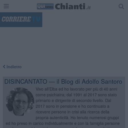
"
Indietro
DISINCANTATO — il Blog di Adolfo Santoro
Vivo all’Elba ed ho lavorato per più di 40 anni
come psichiatra; dal 1991 al 2017 sono stato
primario e dirigente di secondo livello. Dal
2017 sono in pensione e ho continuato a
ricevere persone in crisi alla ricerca della
propria autenticità. Ho tenuto numerosi gruppi
ed ho preso in carico individualmente e con la famiglia persone