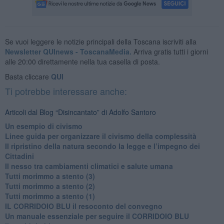
Se vuoi leggere le notizie principali della Toscana iscriviti alla
Newsletter QUInews - ToscanaMedia.
Arriva gratis tutti i giorni
alle 20:00 direttamente nella tua casella di posta.
Basta cliccare
QUI
Ti potrebbe interessare anche:
Articoli dal Blog “Disincantato” di Adolfo Santoro
​Un esempio di civismo
​Linee guida per organizzare il civismo della complessità
​Il ripristino della natura secondo la legge e l’impegno dei
Cittadini
Il nesso tra cambiamenti climatici e salute umana
Tutti morimmo a stento (3)
Tutti morimmo a stento (2)
​Tutti morimmo a stento (1)
IL CORRIDOIO BLU il resoconto del convegno
Un manuale essenziale per seguire il CORRIDOIO BLU