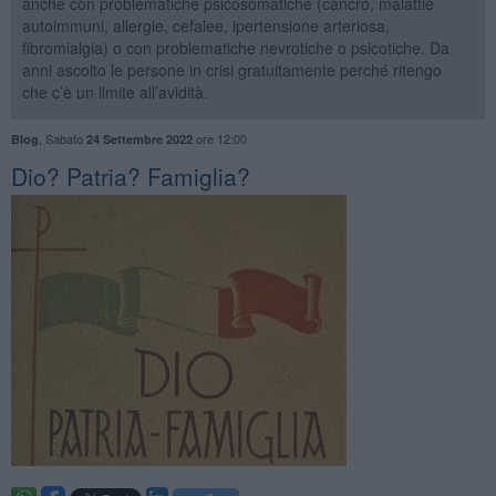
anche con problematiche psicosomatiche (cancro, malattie
autoimmuni, allergie, cefalee, ipertensione arteriosa,
fibromialgia) o con problematiche nevrotiche o psicotiche. Da
anni ascolto le persone in crisi gratuitamente perché ritengo
che c’è un limite all’avidità.
,
Sabato
ore 12:00
Blog
24 Settembre 2022
​Dio? Patria? Famiglia?