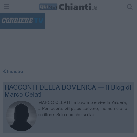
"
Indietro
RACCONTI DELLA DOMENICA — il Blog di
Marco Celati
MARCO CELATI ha lavorato e vive in Valdera,
a Pontedera. Gli piace scrivere, ma non è uno
scrittore. Solo uno che scrive.