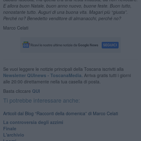
E allora buon Natale, buon anno nuovo, buone feste. Buon tutto,
nonostante tutto. Auguri di una buona vita. Magari più “giusta”.
Perché no? Benedetto venditore di almanacchi, perché no?
Marco Celati
Se vuoi leggere le notizie principali della Toscana iscriviti alla
Newsletter QUInews - ToscanaMedia.
Arriva gratis tutti i giorni
alle 20:00 direttamente nella tua casella di posta.
Basta cliccare
QUI
Ti potrebbe interessare anche:
Articoli dal Blog “Racconti della domenica” di Marco Celati
La controversia degli azzimi
Finale
L'archivio
I nomi