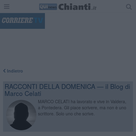
"
Indietro
RACCONTI DELLA DOMENICA — il Blog di
Marco Celati
MARCO CELATI ha lavorato e vive in Valdera,
a Pontedera. Gli piace scrivere, ma non è uno
scrittore. Solo uno che scrive.