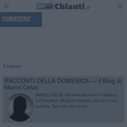
"
Indietro
RACCONTI DELLA DOMENICA — il Blog di
Marco Celati
MARCO CELATI ha lavorato e vive in Valdera,
a Pontedera. Gli piace scrivere, ma non è uno
scrittore. Solo uno che scrive.