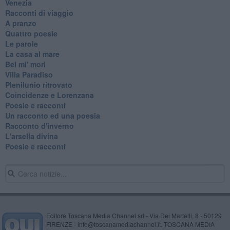
Venezia
Racconti di viaggio
A pranzo
Quattro poesie
Le parole
La casa al mare
Bel mi' morì
Villa Paradiso
Plenilunio ritrovato
Coincidenze e Lorenzana
Poesie e racconti
Un racconto ed una poesia
Racconto d'inverno
​L'arsella divina
Poesie e racconti
Editore Toscana Media Channel srl - Via Dei Martelli, 8 - 50129
FIRENZE - info@toscanamediachannel.it. TOSCANA MEDIA