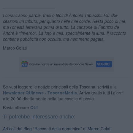
______________________
I corsivi sono parole, frasi o titoli di Antonio Tabucchi. Più che
citazioni un tributo, per quanto nelle mie corde. Resta poco di me,
ma l’onestà letteraria prima di tutto. La canzone di Fabrizio de
André è “Inverno”. La foto è mia, specialmente la luna. Il racconto
contiene pubblicità non occulta, ma nemmeno pagata.
Marco Celati
Se vuoi leggere le notizie principali della Toscana iscriviti alla
Newsletter QUInews - ToscanaMedia.
Arriva gratis tutti i giorni
alle 20:00 direttamente nella tua casella di posta.
Basta cliccare
QUI
Ti potrebbe interessare anche:
Articoli dal Blog “Racconti della domenica” di Marco Celati