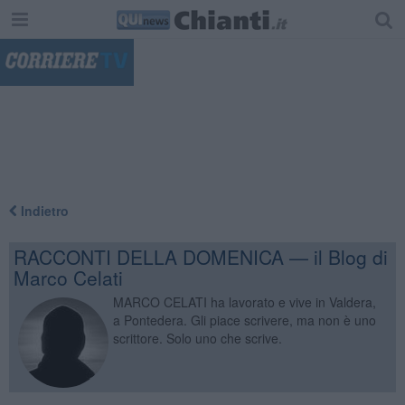
"
Indietro
RACCONTI DELLA DOMENICA — il Blog di
Marco Celati
MARCO CELATI ha lavorato e vive in Valdera,
a Pontedera. Gli piace scrivere, ma non è uno
scrittore. Solo uno che scrive.