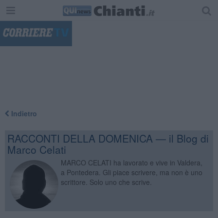
"
Indietro
RACCONTI DELLA DOMENICA — il Blog di
Marco Celati
MARCO CELATI ha lavorato e vive in Valdera,
a Pontedera. Gli piace scrivere, ma non è uno
scrittore. Solo uno che scrive.