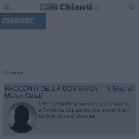
"
Indietro
RACCONTI DELLA DOMENICA — il Blog di
Marco Celati
MARCO CELATI ha lavorato e vive in Valdera,
a Pontedera. Gli piace scrivere, ma non è uno
scrittore. Solo uno che scrive.