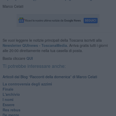
Marco Celati
Se vuoi leggere le notizie principali della Toscana iscriviti alla
Newsletter QUInews - ToscanaMedia.
Arriva gratis tutti i giorni
alle 20:00 direttamente nella tua casella di posta.
Basta cliccare
QUI
Ti potrebbe interessare anche:
Articoli dal Blog “Racconti della domenica” di Marco Celati
La controversia degli azzimi
Finale
L'archivio
I nomi
Essere
Res rebus
De mente