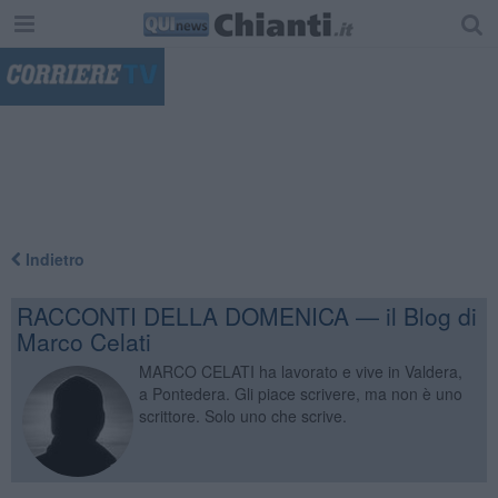
"
Indietro
RACCONTI DELLA DOMENICA — il Blog di
Marco Celati
MARCO CELATI ha lavorato e vive in Valdera,
a Pontedera. Gli piace scrivere, ma non è uno
scrittore. Solo uno che scrive.