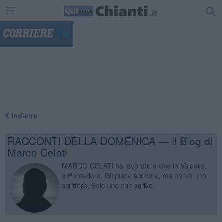
"
Indietro
RACCONTI DELLA DOMENICA — il Blog di
Marco Celati
MARCO CELATI ha lavorato e vive in Valdera,
a Pontedera. Gli piace scrivere, ma non è uno
scrittore. Solo uno che scrive.