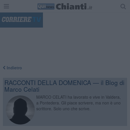
"
Indietro
RACCONTI DELLA DOMENICA — il Blog di
Marco Celati
MARCO CELATI ha lavorato e vive in Valdera,
a Pontedera. Gli piace scrivere, ma non è uno
scrittore. Solo uno che scrive.