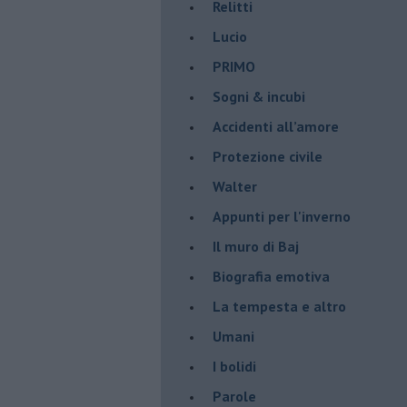
Relitti
Lucio
PRIMO
Sogni & incubi
Accidenti all’amore
Protezione civile
Walter
Appunti per l'inverno
Il muro di Baj
Biografia emotiva
La tempesta e altro
Umani
I bolidi
Parole