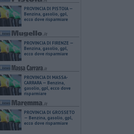
PROVINCIA DI PISTOIA — ​
Benzina, gasolio, gpl,
ecco dove risparmiare
PROVINCIA DI FIRENZE — ​
Benzina, gasolio, gpl,
ecco dove risparmiare
PROVINCIA DI MASSA-
CARRARA — ​Benzina,
gasolio, gpl, ecco dove
risparmiare
PROVINCIA DI GROSSETO
— ​Benzina, gasolio, gpl,
ecco dove risparmiare