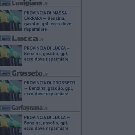
PROVINCIA DI MASSA-
CARRARA — ​Benzina,
gasolio, gpl, ecco dove
risparmiare
PROVINCIA DI LUCCA — ​
Benzina, gasolio, gpl,
ecco dove risparmiare
PROVINCIA DI GROSSETO
— ​Benzina, gasolio, gpl,
ecco dove risparmiare
PROVINCIA DI LUCCA — ​
Benzina, gasolio, gpl,
ecco dove risparmiare