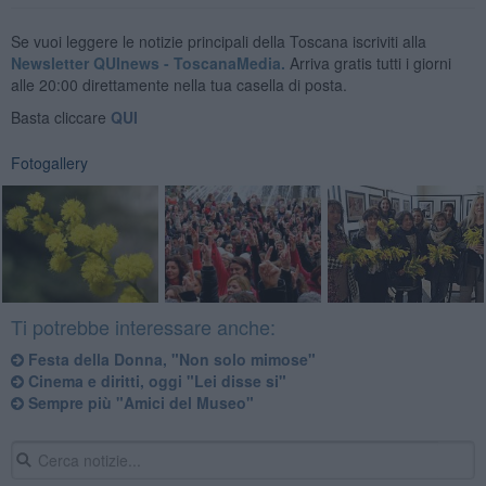
Se vuoi leggere le notizie principali della Toscana iscriviti alla
Newsletter QUInews - ToscanaMedia.
Arriva gratis tutti i giorni
alle 20:00 direttamente nella tua casella di posta.
Basta cliccare
QUI
Fotogallery
Ti potrebbe interessare anche:
Festa della Donna, "Non solo mimose"
Cinema e diritti, oggi "Lei disse si"
Sempre più "Amici del Museo"