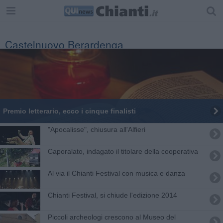
Castelnuovo Berardenga
Premio letterario, ecco i cinque finalisti
"Apocalisse", chiusura all'Alfieri
Caporalato, indagato il titolare della cooperativa
Al via il Chianti Festival con musica e danza
Chianti Festival, si chiude l'edizione 2014
Piccoli archeologi crescono al Museo del