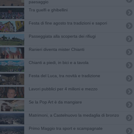
paesaggio
Tra guelfi e ghibellini
Festa di fine agosto tra tradizioni e sapori
Passeggiata alla scoperta dei rifiugi
Ranieri diventa mister Chianti
Chianti a piedi, in bici e a tavola
Festa del Luca, tra novità e tradizione
Lavori pubblici per 4 milioni e mezzo
Se la Pop Art è da mangiare
Matrimoni, a Castelnuovo la medaglia di bronzo
Primo Maggio tra sport e scampagnate