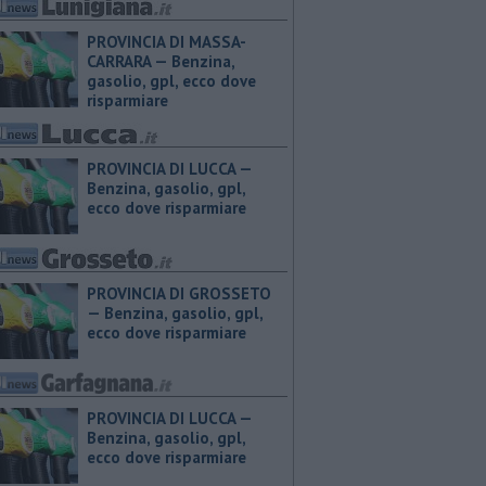
PROVINCIA DI MASSA-
CARRARA — ​Benzina,
gasolio, gpl, ecco dove
risparmiare
PROVINCIA DI LUCCA — ​
Benzina, gasolio, gpl,
ecco dove risparmiare
PROVINCIA DI GROSSETO
— ​Benzina, gasolio, gpl,
ecco dove risparmiare
PROVINCIA DI LUCCA — ​
Benzina, gasolio, gpl,
ecco dove risparmiare