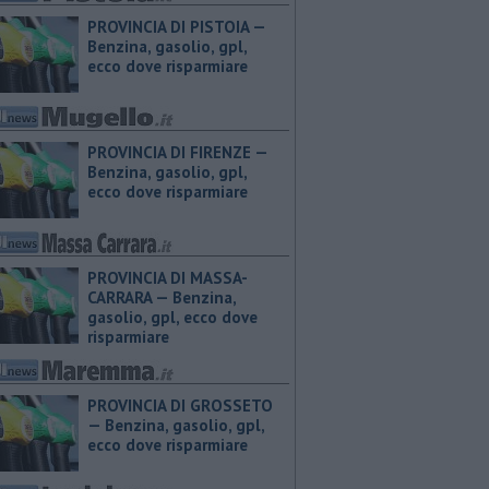
PROVINCIA DI PISTOIA — ​
Benzina, gasolio, gpl,
ecco dove risparmiare
PROVINCIA DI FIRENZE — ​
Benzina, gasolio, gpl,
ecco dove risparmiare
PROVINCIA DI MASSA-
CARRARA — ​Benzina,
gasolio, gpl, ecco dove
risparmiare
PROVINCIA DI GROSSETO
— ​Benzina, gasolio, gpl,
ecco dove risparmiare