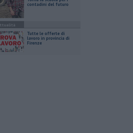
contadini del futuro
ttualità
​Tutte le offerte di
lavoro in provincia di
Firenze