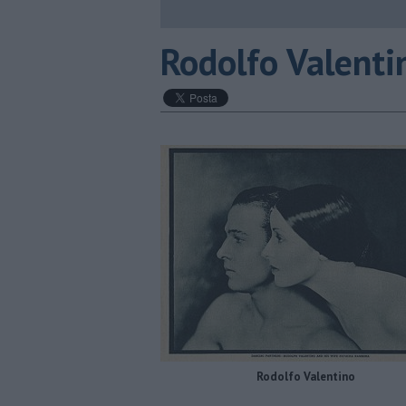
Rodolfo Valenti
Rodolfo Valentino