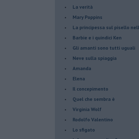
La verità
Mary Poppins
La principessa sul pisello ne
Barbie e i quindici Ken
Gli amanti sono tutti uguali
Neve sulla spiaggia
Amanda
Elena
Il concepimento
Quel che sembra è
Virginia Wolf
Rodolfo Valentino
Lo sfigato