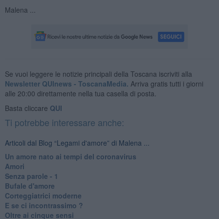
Malena ...
Se vuoi leggere le notizie principali della Toscana iscriviti alla
Newsletter QUInews - ToscanaMedia.
Arriva gratis tutti i giorni
alle 20:00 direttamente nella tua casella di posta.
Basta cliccare
QUI
Ti potrebbe interessare anche:
Articoli dal Blog “Legami d'amore” di Malena ...
Un amore nato ai tempi del coronavirus
Amori
Senza parole - 1
Bufale d'amore
Corteggiatrici moderne
E se ci incontrassimo ?
Oltre ai cinque sensi