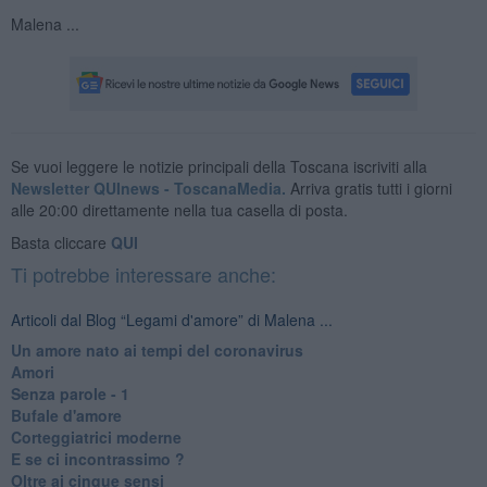
Malena ...
Se vuoi leggere le notizie principali della Toscana iscriviti alla
Newsletter QUInews - ToscanaMedia.
Arriva gratis tutti i giorni
alle 20:00 direttamente nella tua casella di posta.
Basta cliccare
QUI
Ti potrebbe interessare anche:
Articoli dal Blog “Legami d'amore” di Malena ...
Un amore nato ai tempi del coronavirus
Amori
Senza parole - 1
Bufale d'amore
Corteggiatrici moderne
E se ci incontrassimo ?
Oltre ai cinque sensi