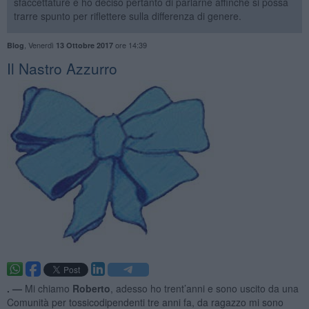
sfaccettature e ho deciso pertanto di parlarne affinché si possa
trarre spunto per riflettere sulla differenza di genere.
,
Venerdì
ore 14:39
Blog
13 Ottobre 2017
​Il Nastro Azzurro
. —
Mi chiamo
Roberto
, adesso ho trent’anni e sono uscito da una
Comunità per tossicodipendenti tre anni fa, da ragazzo mi sono