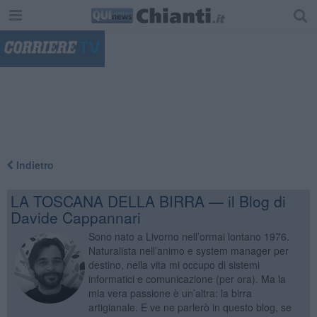
"
Indietro
LA TOSCANA DELLA BIRRA — il Blog di
Davide Cappannari
Sono nato a Livorno nell’ormai lontano 1976.
Naturalista nell’animo e system manager per
destino, nella vita mi occupo di sistemi
informatici e comunicazione (per ora). Ma la
mia vera passione è un’altra: la birra
artigianale. E ve ne parlerò in questo blog, se