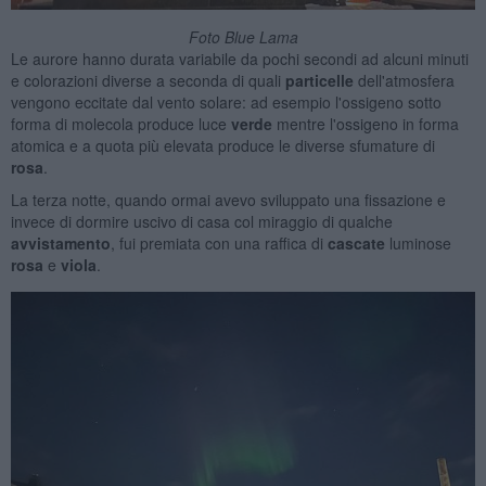
Foto Blue Lama
Le aurore hanno durata variabile da pochi secondi ad alcuni minuti
e colorazioni diverse a seconda di quali
particelle
dell'atmosfera
vengono eccitate dal vento solare: ad esempio l'ossigeno sotto
forma di molecola produce luce
verde
mentre l'ossigeno in forma
atomica e a quota più elevata produce le diverse sfumature di
rosa
.
La terza notte, quando ormai avevo sviluppato una fissazione e
invece di dormire uscivo di casa col miraggio di qualche
avvistamento
, fui premiata con una raffica di
cascate
luminose
rosa
e
viola
.