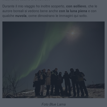
Durante il mio viaggio ho inoltre scoperto,
con sollievo
, che le
aurore boreali si vedono bene anche
con la luna piena
e con
qualche
nuvola
, come dimostrano le immagini qui sotto.
Foto Blue Lama