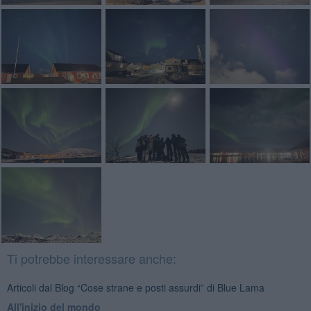
Ti potrebbe interessare anche:
Articoli dal Blog “Cose strane e posti assurdi” di Blue Lama
All'inizio del mondo