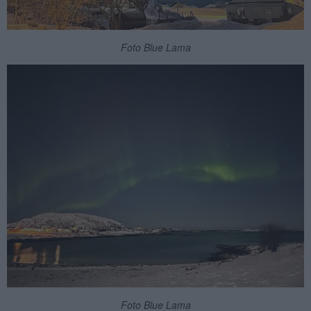
Foto Blue Lama
Foto Blue Lama