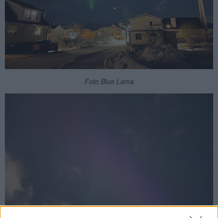
Foto Blue Lama