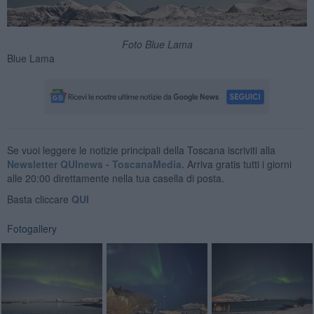
Foto Blue Lama
Blue Lama
Se vuoi leggere le notizie principali della Toscana iscriviti alla
Newsletter QUInews - ToscanaMedia.
Arriva gratis tutti i giorni
alle 20:00 direttamente nella tua casella di posta.
Basta cliccare
QUI
Fotogallery