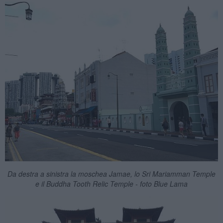
Da destra a sinistra la moschea Jamae, lo Sri Mariamman Temple
e il Buddha Tooth Relic Temple - foto Blue Lama