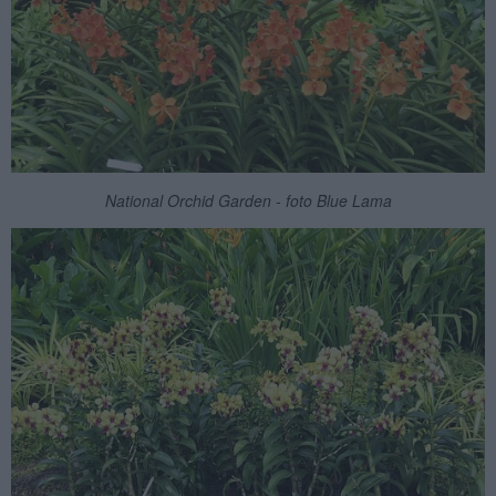
National Orchid Garden - foto Blue Lama