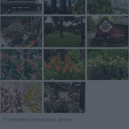
Ti potrebbe interessare anche: