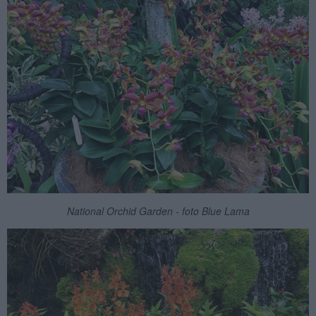
National Orchid Garden - foto Blue Lama