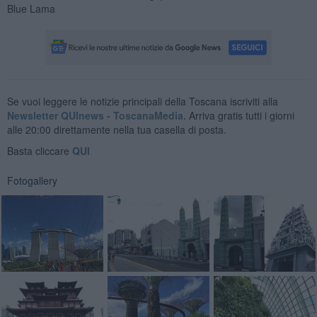
Blue Lama
Se vuoi leggere le notizie principali della Toscana iscriviti alla
Newsletter QUInews - ToscanaMedia.
Arriva gratis tutti i giorni
alle 20:00 direttamente nella tua casella di posta.
Basta cliccare
QUI
Fotogallery