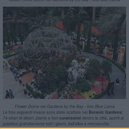
Flower Dome nei Gardens by the Bay - foto Blue Lama
Le foto seguenti invece sono state scattate nei
Botanic Gardens
:
74 ettari di alberi, piante e fiori
curatissimi
dentro la città, aperti al
pubblico gratuitamente tutti i giorni, dall'alba a mezzanotte.