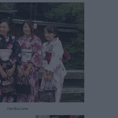
Foto Blue Lama