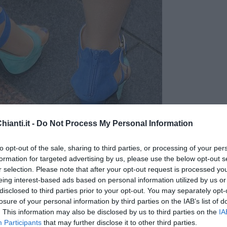
ianti.it -
Do Not Process My Personal Information
to opt-out of the sale, sharing to third parties, or processing of your per
formation for targeted advertising by us, please use the below opt-out s
r selection. Please note that after your opt-out request is processed y
eing interest-based ads based on personal information utilized by us or
Foto Blue Lama
disclosed to third parties prior to your opt-out. You may separately opt-
losure of your personal information by third parties on the IAB’s list of
. This information may also be disclosed by us to third parties on the
IA
Participants
that may further disclose it to other third parties.