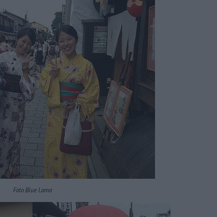
Foto Blue Lama