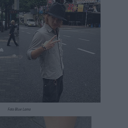
Foto Blue Lama