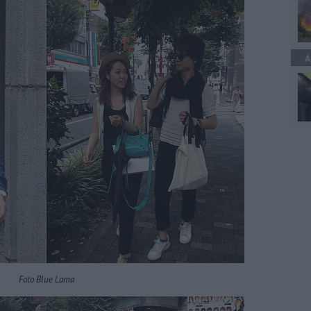
A
Foto Blue Lama