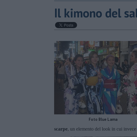
Il kimono del sa
Foto Blue Lama
scarpe
, un elemento del look in cui invece 