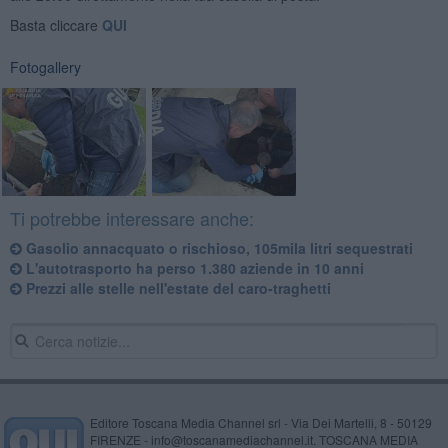
Basta cliccare
QUI
Fotogallery
Ti potrebbe interessare anche:
Gasolio annacquato o rischioso, 105mila litri sequestrati
L'autotrasporto ha perso 1.380 aziende in 10 anni
Prezzi alle stelle nell'estate del caro-traghetti
Editore Toscana Media Channel srl - Via Dei Martelli, 8 - 50129
FIRENZE - info@toscanamediachannel.it. TOSCANA MEDIA