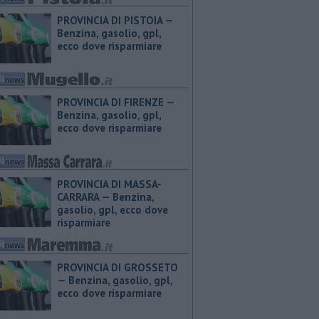
PROVINCIA DI PISTOIA — ​
Benzina, gasolio, gpl,
ecco dove risparmiare
PROVINCIA DI FIRENZE — ​
Benzina, gasolio, gpl,
ecco dove risparmiare
PROVINCIA DI MASSA-
CARRARA — ​Benzina,
gasolio, gpl, ecco dove
risparmiare
PROVINCIA DI GROSSETO
— ​Benzina, gasolio, gpl,
ecco dove risparmiare