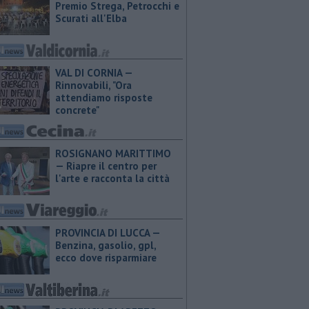
Premio Strega, Petrocchi e
Scurati all'Elba
VAL DI CORNIA —
Rinnovabili, "Ora
attendiamo risposte
concrete"
ROSIGNANO MARITTIMO
— Riapre il centro per
l'arte e racconta la città
PROVINCIA DI LUCCA — ​
Benzina, gasolio, gpl,
ecco dove risparmiare