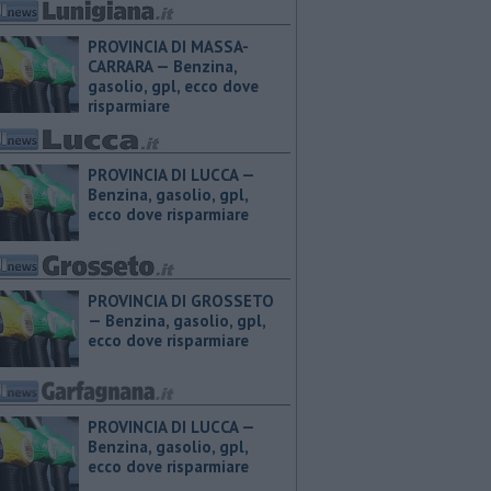
PROVINCIA DI MASSA-
CARRARA — ​Benzina,
gasolio, gpl, ecco dove
risparmiare
PROVINCIA DI LUCCA — ​
Benzina, gasolio, gpl,
ecco dove risparmiare
PROVINCIA DI GROSSETO
— ​Benzina, gasolio, gpl,
ecco dove risparmiare
PROVINCIA DI LUCCA — ​
Benzina, gasolio, gpl,
ecco dove risparmiare