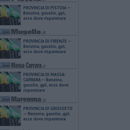
PROVINCIA DI PISTOIA — ​
Benzina, gasolio, gpl,
ecco dove risparmiare
PROVINCIA DI FIRENZE — ​
Benzina, gasolio, gpl,
ecco dove risparmiare
PROVINCIA DI MASSA-
CARRARA — ​Benzina,
gasolio, gpl, ecco dove
risparmiare
PROVINCIA DI GROSSETO
— ​Benzina, gasolio, gpl,
ecco dove risparmiare