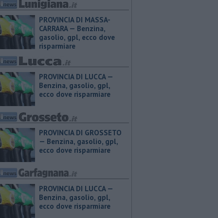
PROVINCIA DI MASSA-
CARRARA — ​Benzina,
gasolio, gpl, ecco dove
risparmiare
PROVINCIA DI LUCCA — ​
Benzina, gasolio, gpl,
ecco dove risparmiare
PROVINCIA DI GROSSETO
— ​Benzina, gasolio, gpl,
ecco dove risparmiare
PROVINCIA DI LUCCA — ​
Benzina, gasolio, gpl,
ecco dove risparmiare