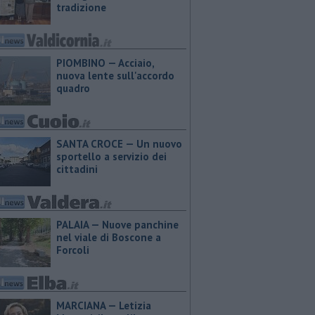
tradizione
PIOMBINO — Acciaio,
nuova lente sull'accordo
quadro
SANTA CROCE — Un nuovo
sportello a servizio dei
cittadini
PALAIA — Nuove panchine
nel viale di Boscone a
Forcoli
MARCIANA — ​Letizia