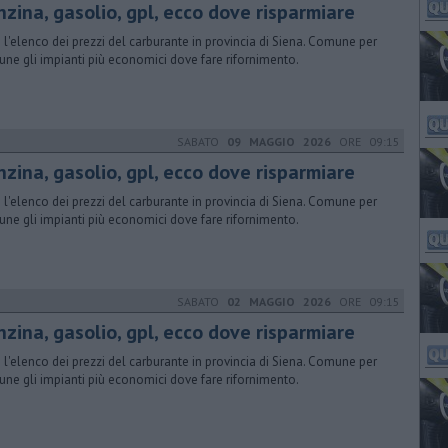
nzina, gasolio, gpl, ecco dove risparmiare
 l'elenco dei prezzi del carburante in provincia di Siena. Comune per
ne gli impianti più economici dove fare rifornimento.
SABATO
09 MAGGIO 2026
ORE 09:15
nzina, gasolio, gpl, ecco dove risparmiare
 l'elenco dei prezzi del carburante in provincia di Siena. Comune per
ne gli impianti più economici dove fare rifornimento.
SABATO
02 MAGGIO 2026
ORE 09:15
nzina, gasolio, gpl, ecco dove risparmiare
 l'elenco dei prezzi del carburante in provincia di Siena. Comune per
ne gli impianti più economici dove fare rifornimento.