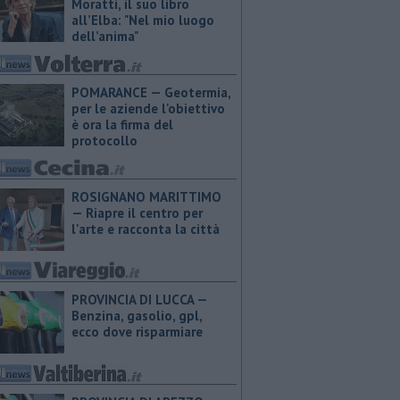
Moratti, il suo libro
all’Elba: "Nel mio luogo
dell’anima"
POMARANCE — Geotermia,
per le aziende l'obiettivo
è ora la firma del
protocollo
ROSIGNANO MARITTIMO
— Riapre il centro per
l'arte e racconta la città
PROVINCIA DI LUCCA — ​
Benzina, gasolio, gpl,
ecco dove risparmiare