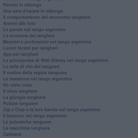
Porcini in milonga
Una sera d'estate in milonga
Il comportamento del ranocchio tanghero
Attenti alle foto
Le parole nel tango argentino
Lo scotoma dei tangheri
Mestieri e professioni nel tango argentino
Lavori forzati per tangheri
App per tangheri
Le principesse di Walt Disney nel tango argentino
Lo stile di vita dei tangueri
Il codice della regina tanguera
Le maratone nel tango argentino
Ho visto cose
Il virus tanghero
La giungla tanghera
Polizze tanguere
Cip e Ciop e la loro banda nel tango argentino
Il barocco nel tango argentino
Le polemiche tanguere
La macchina tanghera
Calimero