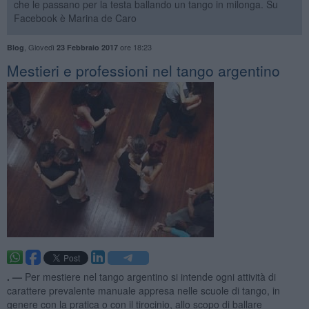
che le passano per la testa ballando un tango in milonga. Su
Facebook è Marina de Caro
,
Giovedì
ore 18:23
Blog
23 Febbraio 2017
Mestieri e professioni nel tango argentino
. —
Per mestiere nel tango argentino si intende ogni attività di
carattere prevalente manuale appresa nelle scuole di tango, in
genere con la pratica o con il tirocinio, allo scopo di ballare