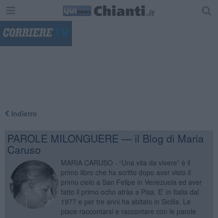
"
Indietro
PAROLE MILONGUERE — il Blog di Maria
Caruso
MARIA CARUSO - “Una vita da vivere” è il
primo libro che ha scritto dopo aver visto il
primo cielo a San Felipe in Venezuela ed aver
fatto il primo ocho atràs a Pisa. E' in Italia dal
1977 e per tre anni ha abitato in Sicilia. Le
piace raccontarsi e raccontare con le parole