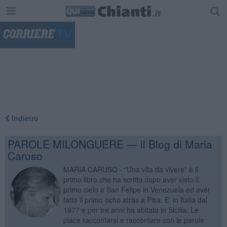
"
Indietro
PAROLE MILONGUERE — il Blog di Maria
Caruso
MARIA CARUSO - “Una vita da vivere” è il
primo libro che ha scritto dopo aver visto il
primo cielo a San Felipe in Venezuela ed aver
fatto il primo ocho atràs a Pisa. E' in Italia dal
1977 e per tre anni ha abitato in Sicilia. Le
piace raccontarsi e raccontare con le parole