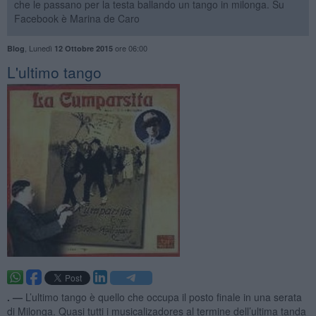
che le passano per la testa ballando un tango in milonga. Su
Facebook è Marina de Caro
,
Lunedì
ore 06:00
Blog
12 Ottobre 2015
L'ultimo tango
. —
L’ultimo tango è quello che occupa il posto finale in una serata
di Milonga. Quasi tutti i musicalizadores al termine dell’ultima tanda