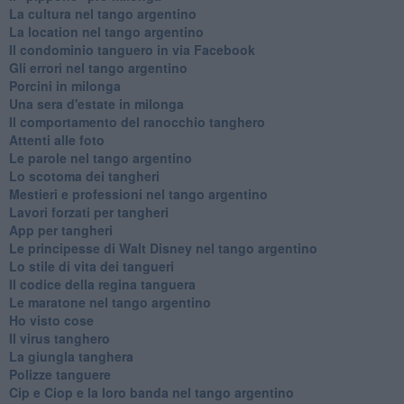
La cultura nel tango argentino
La location nel tango argentino
Il condominio tanguero in via Facebook
Gli errori nel tango argentino
Porcini in milonga
Una sera d'estate in milonga
Il comportamento del ranocchio tanghero
Attenti alle foto
Le parole nel tango argentino
Lo scotoma dei tangheri
Mestieri e professioni nel tango argentino
Lavori forzati per tangheri
App per tangheri
Le principesse di Walt Disney nel tango argentino
Lo stile di vita dei tangueri
Il codice della regina tanguera
Le maratone nel tango argentino
Ho visto cose
Il virus tanghero
La giungla tanghera
Polizze tanguere
Cip e Ciop e la loro banda nel tango argentino