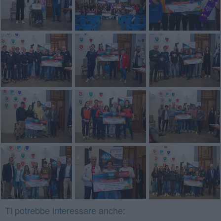
Ti potrebbe interessare anche: