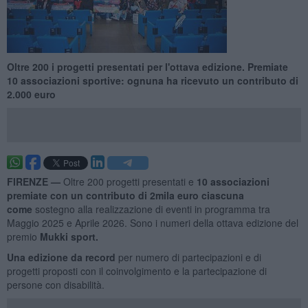
Oltre 200 i progetti presentati per l'ottava edizione. Premiate
10 associazioni sportive: ognuna ha ricevuto un contributo di
2.000 euro
FIRENZE —
Oltre 200 progetti presentati e
10 associazioni
premiate con un contributo di 2mila euro ciascuna
come
sostegno alla realizzazione di eventi in programma tra
Maggio 2025 e Aprile 2026. Sono i numeri della ottava edizione del
premio
Mukki sport.
Una edizione da record
per numero di partecipazioni e di
progetti proposti con il coinvolgimento e la partecipazione di
persone con disabilità.