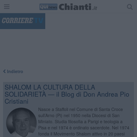
"
Indietro
SHALOM LA CULTURA DELLA
SOLIDARIETÀ — il Blog di Don Andrea Pio
Cristiani
Nasce a Staffoli nel Comune di Santa Croce
sull’Arno (Pi) nel 1950 nella Diocesi di San
Miniato. Studia filosofia a Parigi e teologia a
Pisa e nel 1974 è ordinato sacerdote. Nel 1974
fonda il Movimento Shalom attivo in 20 paesi