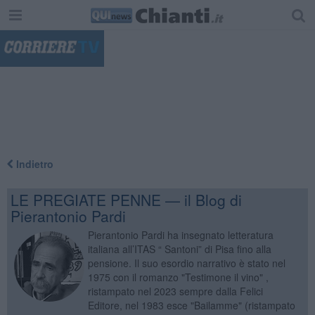
"
Indietro
LE PREGIATE PENNE — il Blog di
Pierantonio Pardi
Pierantonio Pardi ha insegnato letteratura
italiana all’ITAS “ Santoni” di Pisa fino alla
pensione. Il suo esordio narrativo è stato nel
1975 con il romanzo "Testimone il vino" ,
ristampato nel 2023 sempre dalla Felici
Editore, nel 1983 esce "Bailamme" (ristampato