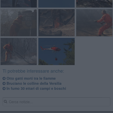
Ti potrebbe interessare anche:
Otto gatti morti tra le fiamme
Bruciano le colline della Versilia
In fumo 30 ettari di campi e boschi