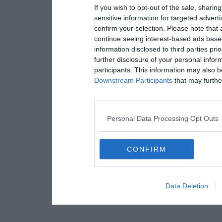
If you wish to opt-out of the sale, sharing
sensitive information for targeted advert
confirm your selection. Please note that
continue seeing interest-based ads based
information disclosed to third parties pri
further disclosure of your personal inform
participants. This information may also b
Downstream Participants
that may further
Personal Data Processing Opt Outs
CONFIRM
Data Deletion