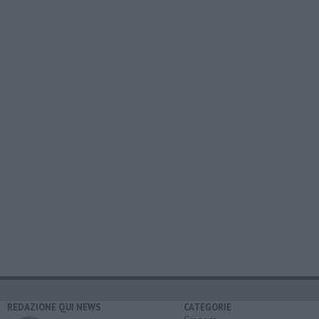
REDAZIONE QUI NEWS
CATEGORIE