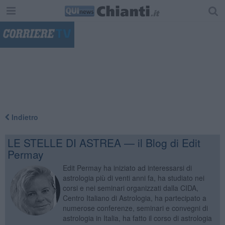
"
Indietro
LE STELLE DI ASTREA — il Blog di Edit
Permay
Edit Permay ha iniziato ad interessarsi di
astrologia più di venti anni fa, ha studiato nei
corsi e nei seminari organizzati dalla CIDA,
Centro Italiano di Astrologia, ha partecipato a
numerose conferenze, seminari e convegni di
astrologia in Italia, ha fatto il corso di astrologia