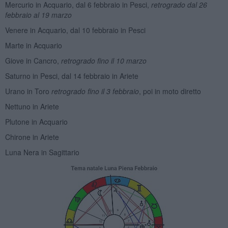
Mercurio in Acquario, dal 6 febbraio in Pesci,
retrogrado dal 26
febbraio al 19 marzo
Venere in Acquario, dal 10 febbraio in Pesci
Marte in Acquario
Giove in Cancro,
retrogrado fino il 10 marzo
Saturno in Pesci, dal 14 febbraio in Ariete
Urano in Toro
retrogrado fino il 3 febbraio
, poi in moto diretto
Nettuno in Ariete
Plutone in Acquario
Chirone in Ariete
Luna Nera in Sagittario