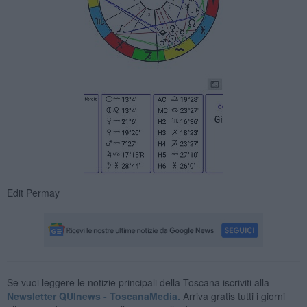
Edit Permay
Se vuoi leggere le notizie principali della Toscana iscriviti alla
Newsletter QUInews - ToscanaMedia.
Arriva gratis tutti i giorni