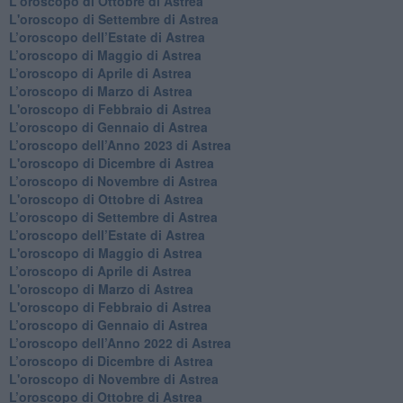
L'oroscopo di Ottobre di Astrea
L'oroscopo di Settembre di Astrea
L’oroscopo dell’Estate di Astrea
​L’oroscopo di Maggio di Astrea
​L’oroscopo di Aprile di Astrea
L’oroscopo di Marzo di Astrea
L'oroscopo di Febbraio di Astrea
​L’oroscopo di Gennaio di Astrea
​L’oroscopo dell’Anno 2023 di Astrea
L'oroscopo di Dicembre di Astrea
L’oroscopo di Novembre di Astrea
L'oroscopo di Ottobre di Astrea
​L’oroscopo di Settembre di Astrea
​L’oroscopo dell’Estate di Astrea
L'oroscopo di Maggio di Astrea
​L’oroscopo di Aprile di Astrea
L'oroscopo di Marzo di Astrea
L'oroscopo di Febbraio di Astrea
​L’oroscopo di Gennaio di Astrea
​L’oroscopo dell’Anno 2022 di Astrea
​L’oroscopo di Dicembre di Astrea
L'oroscopo di Novembre di Astrea
​L’oroscopo di Ottobre di Astrea