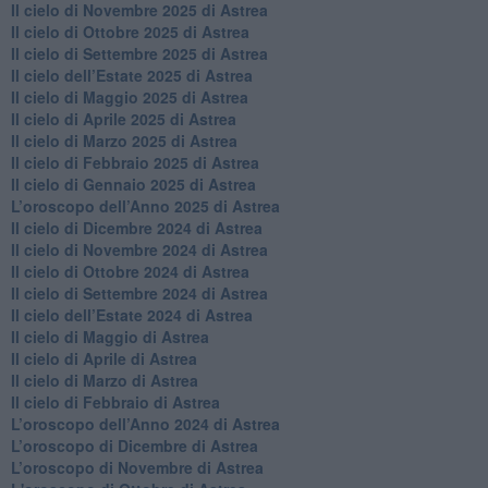
​Il cielo di Novembre 2025 di Astrea
​Il cielo di Ottobre 2025 di Astrea
Il cielo di Settembre 2025 di Astrea
Il cielo dell’Estate 2025 di Astrea
​Il cielo di Maggio 2025 di Astrea
​Il cielo di Aprile 2025 di Astrea
Il cielo di Marzo 2025 di Astrea
​Il cielo di Febbraio 2025 di Astrea
Il cielo di Gennaio 2025 di Astrea
​L’oroscopo dell’Anno 2025 di Astrea
​Il cielo di Dicembre 2024 di Astrea
Il cielo di Novembre 2024 di Astrea
​Il cielo di Ottobre 2024 di Astrea
​Il cielo di Settembre 2024 di Astrea
Il cielo dell’Estate 2024 di Astrea
Il cielo di Maggio di Astrea
Il cielo di Aprile di Astrea
​Il cielo di Marzo di Astrea
​Il cielo di Febbraio di Astrea
​L’oroscopo dell’Anno 2024 di Astrea
​L’oroscopo di Dicembre di Astrea
​L’oroscopo di Novembre di Astrea