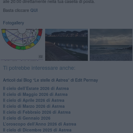
alle 20:00 direttamente nella tua casella di posta.
Basta cliccare
QUI
Fotogallery
Ti potrebbe interessare anche:
Articoli dal Blog “Le stelle di Astrea” di Edit Permay
​Il cielo dell’Estate 2026 di Astrea
​Il cielo di Maggio 2026 di Astrea
​Il cielo di Aprile 2026 di Astrea
​Il cielo di Marzo 2026 di Astrea
​Il cielo di Febbraio 2026 di Astrea
Il cielo di Gennaio 2026
​L’oroscopo dell’Anno 2026 di Astrea
​Il cielo di Dicembre 2025 di Astrea