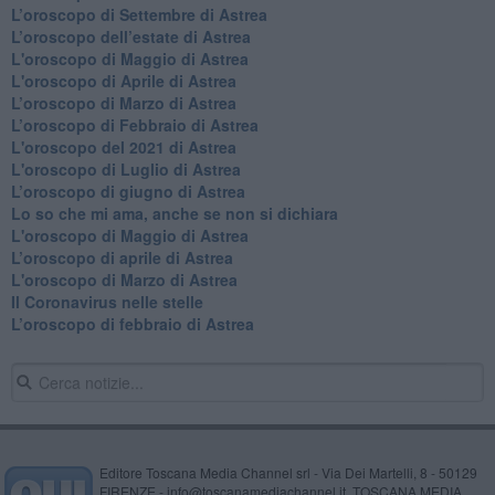
​L’oroscopo di Settembre di Astrea
L’oroscopo dell’estate di Astrea
L'oroscopo di Maggio di Astrea
L'oroscopo di Aprile di Astrea
​L’oroscopo di Marzo di Astrea
​L’oroscopo di Febbraio di Astrea
L'oroscopo del 2021 di Astrea
L'oroscopo di Luglio di Astrea
​L’oroscopo di giugno di Astrea
​Lo so che mi ama, anche se non si dichiara
L'oroscopo di Maggio di Astrea
​L’oroscopo di aprile di Astrea
L'oroscopo di Marzo di Astrea
Il Coronavirus nelle stelle
​L’oroscopo di febbraio di Astrea
Editore Toscana Media Channel srl - Via Dei Martelli, 8 - 50129
FIRENZE - info@toscanamediachannel.it. TOSCANA MEDIA