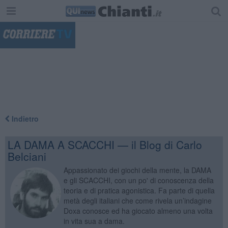
"
Indietro
LA DAMA A SCACCHI — il Blog di Carlo
Belciani
Appassionato dei giochi della mente, la DAMA
e gli SCACCHI, con un po' di conoscenza della
teoria e di pratica agonistica. Fa parte di quella
metà degli italiani che come rivela un’indagine
Doxa conosce ed ha giocato almeno una volta
in vita sua a dama.