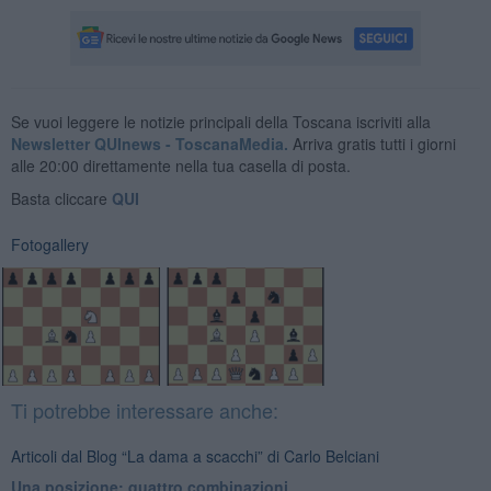
Se vuoi leggere le notizie principali della Toscana iscriviti alla
Newsletter QUInews - ToscanaMedia.
Arriva gratis tutti i giorni
alle 20:00 direttamente nella tua casella di posta.
Basta cliccare
QUI
Fotogallery
Ti potrebbe interessare anche:
Articoli dal Blog “La dama a scacchi” di Carlo Belciani
Una posizione: quattro combinazioni