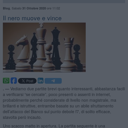
,
Sabato
ore 11:02
Blog
31 Ottobre 2020
Il nero muove e vince
. —
Vediamo due partite brevi quanto interessanti, abbastanza facili
a verificarsi “se cercate”, poco presenti o assenti in internet,
probabilmente perché considerate di livello non magistrale, ma
brillanti e istruttive, entrambe basate su un abile sfruttamento
dell’attacco del Bianco sul punto debole f7, di solito efficace,
stavolta però incauto.
Uno scacco matto in apertura. La partita seguente è una